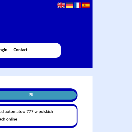
ogin
Contact
PR
lad automatow 777 w polskich
ach online